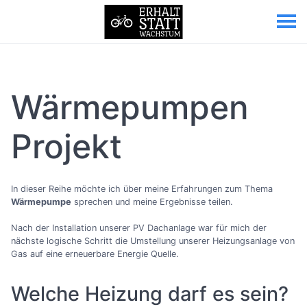
Wärmepumpen
Projekt
In dieser Reihe möchte ich über meine Erfahrungen zum Thema
Wärmepumpe
sprechen und meine Ergebnisse teilen.
Nach der Installation unserer PV Dachanlage war für mich der
nächste logische Schritt die Umstellung unserer Heizungsanlage von
Gas auf eine erneuerbare Energie Quelle.
Welche Heizung darf es sein?