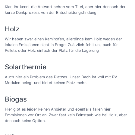
Klar, ihr kennt die Antwort schon vom Titel, aber hier dennoch der
kurze Denkprozess von der Entscheidungsfindung.
Holz
Wir haben zwar einen Kaminofen, allerdings kam Holz wegen der
lokalen Emissionen nicht in Frage. Zuätzlich fehlt uns auch für
Pellets oder Holz einfach der Platz für die Lagerung
Solarthermie
Auch hier ein Problem des Platzes. Unser Dach ist voll mit PV
Modulen belegt und bietet keinen Platz mehr.
Biogas
Hier gibt es leider keinen Anbieter und ebenfalls fallen hier
Emmisionen vor Ort an. Zwar fast kein Feinstaub wie bei Holz, aber
dennoch keine Option.