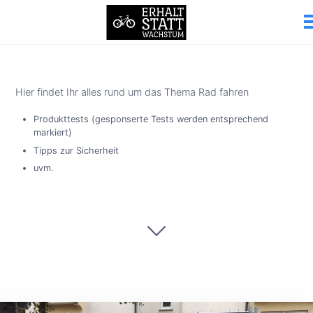
Hier findet Ihr alles rund um das Thema Rad fahren
Produkttests (gesponserte Tests werden entsprechend
markiert)
Tipps zur Sicherheit
uvm.