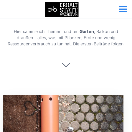
Hier sammle ich Themen rund um
Garten
, Balkon und
draußen – alles, was mit Pflanzen, Ernte und wenig
Ressourcenverbrauch zu tun hat. Die ersten Beiträge folgen.