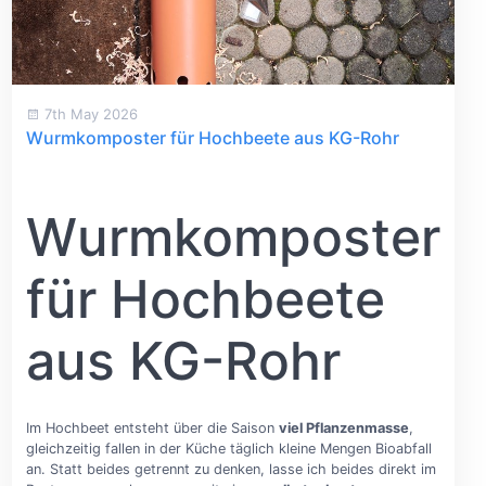
7th May 2026
Wurmkomposter für Hochbeete aus KG-Rohr
Wurmkomposter
für Hochbeete
aus KG-Rohr
Im Hochbeet entsteht über die Saison
viel Pflanzenmasse
,
gleichzeitig fallen in der Küche täglich kleine Mengen Bioabfall
an. Statt beides getrennt zu denken, lasse ich beides direkt im