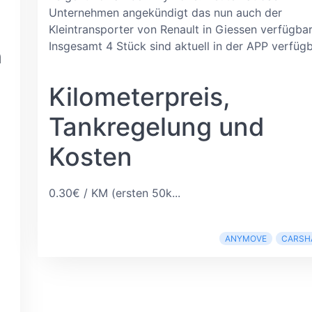
Unternehmen angekündigt das nun auch der
Kleintransporter von Renault in Giessen verfügbar 
Insgesamt 4 Stück sind aktuell in der APP verfügb
n
Kilometerpreis,
Tankregelung und
Kosten
0.30€ / KM (ersten 50k...
ANYMOVE
CARSH