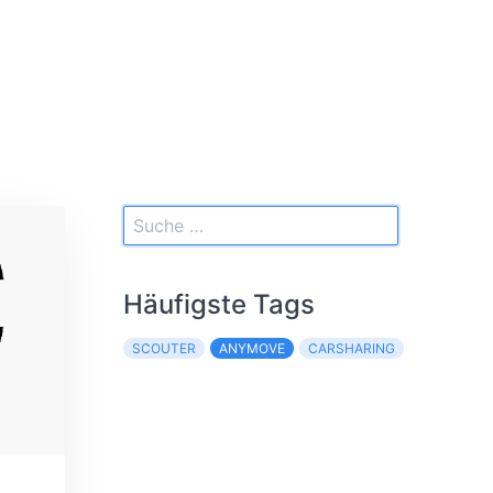
Häufigste Tags
SCOUTER
ANYMOVE
CARSHARING