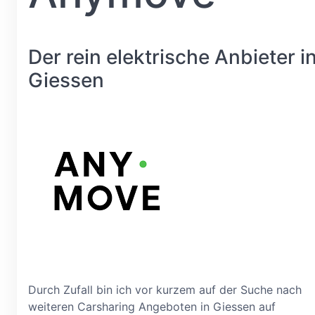
Der rein elektrische Anbieter i
Giessen
Durch Zufall bin ich vor kurzem auf der Suche nach
weiteren Carsharing Angeboten in Giessen auf