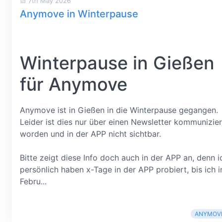
7th May 2026
Anymove in Winterpause
Winterpause in Gießen
für Anymove
Anymove ist in Gießen in die Winterpause gegangen.
Leider ist dies nur über einen Newsletter kommunizier
worden und in der APP nicht sichtbar.
Bitte zeigt diese Info doch auch in der APP an, denn i
persönlich haben x-Tage in der APP probiert, bis ich 
Febru...
ANYMOV