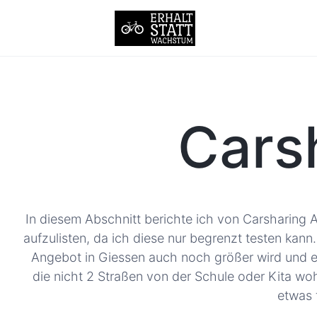
Cars
In diesem Abschnitt berichte ich von Carsharing A
aufzulisten, da ich diese nur begrenzt testen kann
Angebot in Giessen auch noch größer wird und ei
die nicht 2 Straßen von der Schule oder Kita wo
etwas 